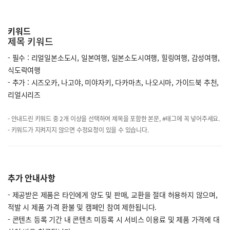
키워드
제목 키워드
- 필수 : 리얼일본소도시, 일본여행, 일본소도시여행, 힐링여행, 감성여행,
식도락여행
- 추가 : 시즈오카, 나고야, 미야자키, 다카마츠, 나오시마, 가이드북 추천,
리얼시리즈
- 안내드린 키워드 중 2개 이상을 선택하여 제목을 포함한 본문, #태그에 꼭 넣어주세요.
- 키워드가 지켜지지 않으면 수정요청이 있을 수 있습니다.
추가 안내사항
- 제공받은 제품은 타인에게 양도 및 판매, 교환을 절대 허용하지 않으며,
적발 시 제품 가격 환불 및 캠페인 참여 제한됩니다.
- 콘텐츠 등록 기간 내 콘텐츠 미등록 시 서비스 이용료 및 제품 가격에 대