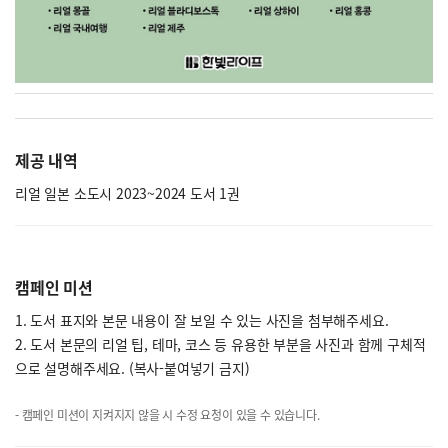
제공 내역
리얼 일본 소도시 2023~2024 도서 1권
캠페인 미션
1. 도서 표지와 본문 내용이 잘 보일 수 있는 사진을 첨부해주세요.
2. 도서 본문의 리얼 팁, 테마, 코스 등 유용한 부분을 사진과 함께 구체적
으로 설명해주세요. (복사-붙여넣기 금지)
- 캠페인 미션이 지켜지지 않을 시 수정 요청이 있을 수 있습니다.